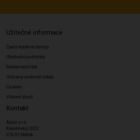
Užitečné informace
Často kladené dotazy
Obchodní podmínky
Reklamační řád
Ochrana osobních údajů
Cookies
Vrácení zboží
Kontakt
Apiso s.r.o.
Kokořínská 2022
276 01 Mělník