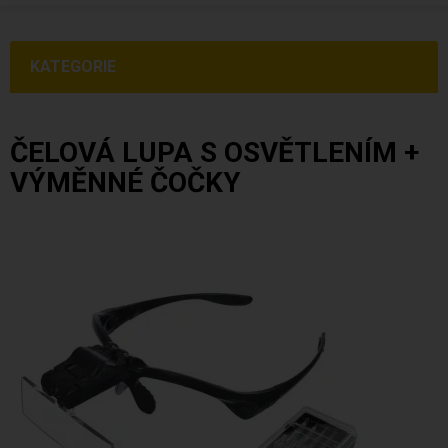
KATEGORIE
ČELOVÁ LUPA S OSVĚTLENÍM +
VÝMĚNNÉ ČOČKY