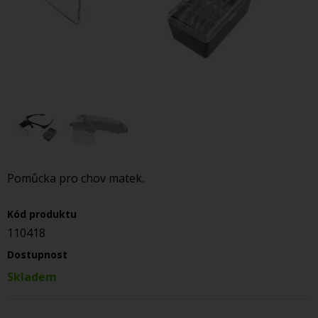
Pomůcka pro chov matek.
Kód produktu
110418
Dostupnost
Skladem