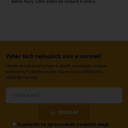
kolem hlavy. Čelní světlo lze nastavit 4 směry.
Výběr těch nejlepších slev a novinek!
Chcete dostávat informace o akcích, novinkách v našem
sortimentu? Zadejte prosím Váš email pro přihlášení o
odebírání novinek.
Souhlasím se
zpracováním osobních údajů