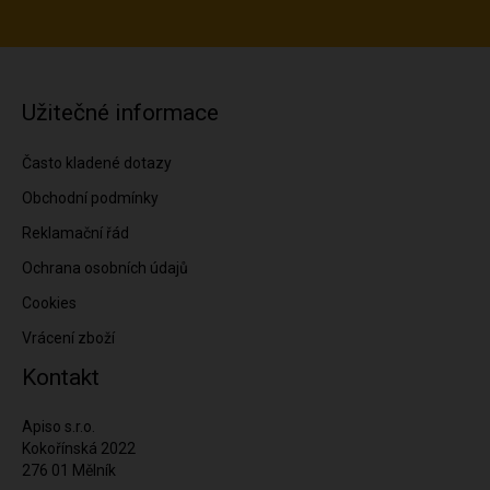
Užitečné informace
Často kladené dotazy
Obchodní podmínky
Reklamační řád
Ochrana osobních údajů
Cookies
Vrácení zboží
Kontakt
Apiso s.r.o.
Kokořínská 2022
276 01 Mělník