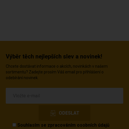
Výběr těch nejlepších slev a novinek!
Chcete dostávat informace o akcích, novinkách v našem
sortimentu? Zadejte prosím Váš email pro přihlášení o
odebírání novinek.
Souhlasím se
zpracováním osobních údajů