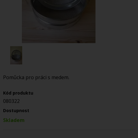
Pomůcka pro práci s medem.
Kód produktu
080322
Dostupnost
Skladem