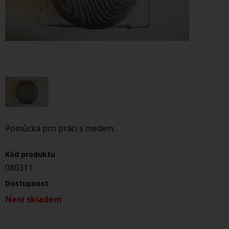
Pomůcka pro práci s medem.
Kód produktu
080311
Dostupnost
Není skladem