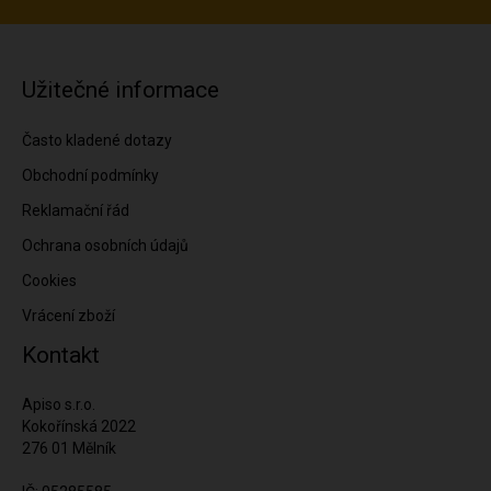
Užitečné informace
Často kladené dotazy
Obchodní podmínky
Reklamační řád
Ochrana osobních údajů
Cookies
Vrácení zboží
Kontakt
Apiso s.r.o.
Kokořínská 2022
276 01 Mělník