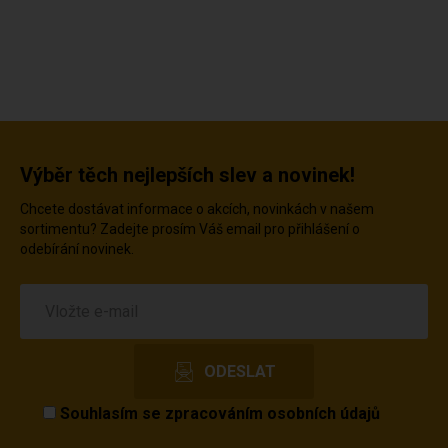
Výběr těch nejlepších slev a novinek!
Chcete dostávat informace o akcích, novinkách v našem
sortimentu? Zadejte prosím Váš email pro přihlášení o
odebírání novinek.
Souhlasím se
zpracováním osobních údajů