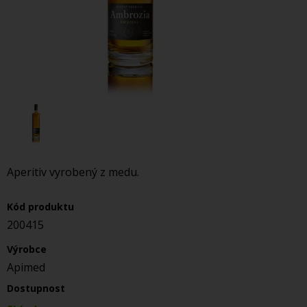
Aperitiv vyrobený z medu.
Kód produktu
200415
Výrobce
Apimed
Dostupnost