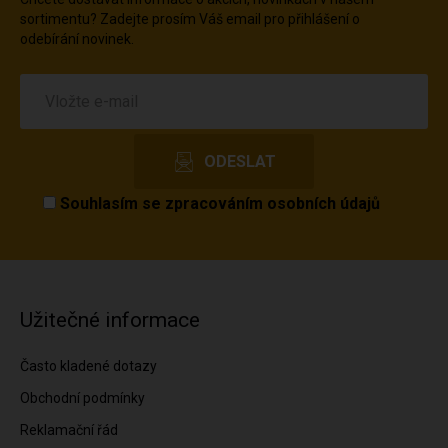
sortimentu? Zadejte prosím Váš email pro přihlášení o
odebírání novinek.
Souhlasím se
zpracováním osobních údajů
Užitečné informace
Často kladené dotazy
Obchodní podmínky
Reklamační řád