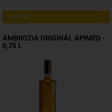
KATEGORIE
AMBROZIA ORIGINÁL APIMED -
0,75 L