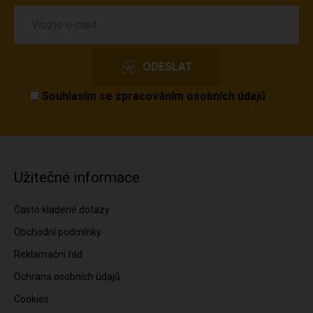
Souhlasím se
zpracováním osobních údajů
Užitečné informace
Často kladené dotazy
Obchodní podmínky
Reklamační řád
Ochrana osobních údajů
Cookies